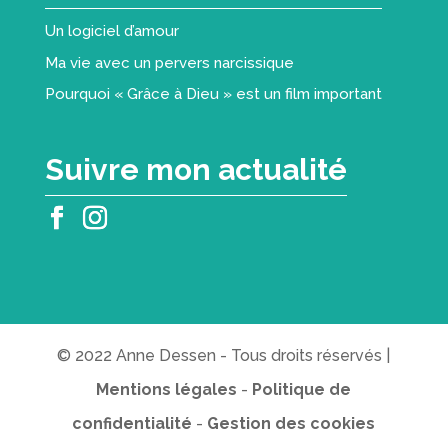
Un logiciel d’amour
Ma vie avec un pervers narcissique
Pourquoi « Grâce à Dieu » est un film important
Suivre mon actualité
© 2022 Anne Dessen - Tous droits réservés |
Mentions légales
-
Politique de
confidentialité
-
Gestion des cookies