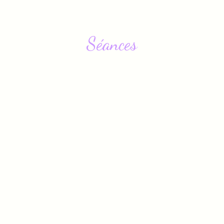
Séances