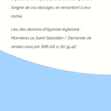
l’origine de vos blocages, en remontant à leur
racine.
Lieu des séances d’Hypnose régressive :
Monnières ou Saint-Sébastien / Demande de
rendez-vous par SMS (06 11 80 39 42)