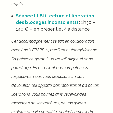
trajets.
Séance LLBI (Lecture et libération
des blocages inconscients)
: 1h30 –
140
€
– en présentiel / à distance
Cet accompagnement se fait en collaboration
avec Anaïs FRAPPIN, medium et énergéticienne.
Sa présence garantit un travail aligné et sans
parasitage. En associant nos compétences
respectives, nous vous proposons un outil
d’évolution qui apporte des réponses et de belles
libérations. Vous pourrez ainsi recevoir des
messages de vos ancêtres, de vos guides,
explorer une vie parallèle, et ainsi comprendre