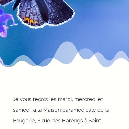
Je vous reçois les mardi, mercredi et
samedi, à la Maison paramédicale de la
Baugerie, 8 rue des Harengs à Saint