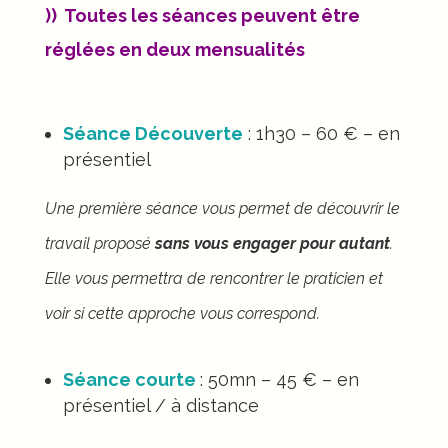
)) Toutes les séances peuvent être
réglées en deux mensualités
Séance Découverte
: 1h30 – 60
€
– en
présentiel
Une première séance vous permet de découvrir le
travail proposé
sans vous engager pour autant
.
Elle vous permettra de rencontrer le praticien et
voir si cette approche vous correspond.
Séance courte
: 50mn – 45
€
– en
présentiel / à distance