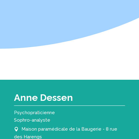
Anne Dessen
Psychopraticienne
Sophro-analyste
Maison paramédicale de la Baugerie - 8 rue
des Harengs