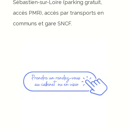
Sébastien-sur-Loire (parking gratuit,
accès PMR), accès par transports en
communs et gare SNCF.