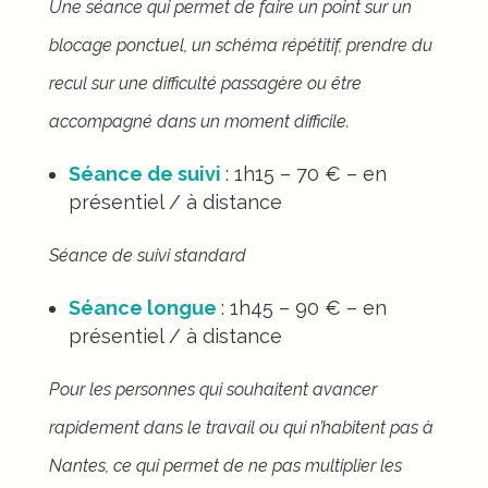
Une séance qui permet de faire un point sur un
blocage ponctuel, un schéma répétitif, prendre du
recul sur une difficulté passagère ou être
accompagné dans un moment difficile.
Séance de suivi
: 1h15 – 70
€
– en
présentiel / à distance
Séance de suivi standard
Séance longue
: 1h45 – 90
€
– en
présentiel / à distance
Pour les personnes qui souhaitent avancer
rapidement dans le travail ou qui n’habitent pas à
Nantes, ce qui permet de ne pas multiplier les