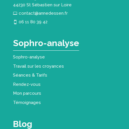
44230 St Sébastien sur Loire
contact@annedessen.fr
06 11 80 39 42
Sophro-analyse
Sophro-analyse
Travail sur les croyances
Séances & Tarifs
Rendez-vous
Mon parcours
Témoignages
Blog