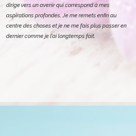
dirige vers un avenir qui correspond à mes
aspirations profondes. Je me remets enfin au
centre des choses et je ne me fais plus passer en
dernier comme je l’ai longtemps fait.