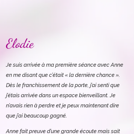
Elodie
Je suis arrivée à ma première séance avec Anne
en me disant que c’était « la dernière chance ».
Dès le franchissement de la porte, j’ai senti que
j’étais arrivée dans un espace bienveillant. Je
n’avais rien à perdre et je peux maintenant dire
que j’ai beaucoup gagné.
Anne fait preuve d’une grande écoute mais sait