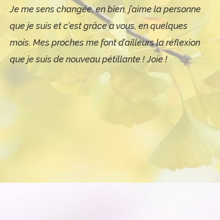
Je me sens changée, en bien, j’aime la personne
que je suis et c’est grâce à vous, en quelques
mois. Mes proches me font d’ailleurs la réflexion
que je suis de nouveau pétillante ! Joie !