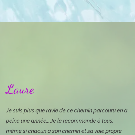
Laure
Je suis plus que ravie de ce chemin parcouru en à
peine une année… Je le recommande à tous,
même si chacun a son chemin et sa voie propre.