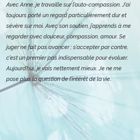
Avec Anne, je travaille sur l’auto-compassion. J’ai
toujours porté un regard particulièrement dur et
sévère sur moi. Avec son soutien, j’apprends à me
regarder avec douceur, compassion, amour. Se
juger ne fait pas avancer ; s’accepter par contre,
c’est un premier pas indispensable pour évoluer.
Aujourd’hui, je vais nettement mieux. Je ne me
pose plus la question de l’intérêt de la vie
.