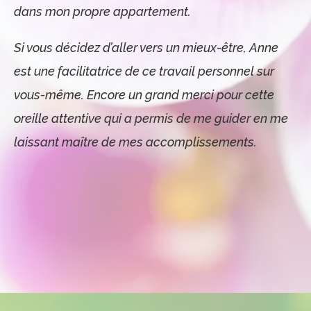
dans mon propre appartement.
Si vous décidez d’aller vers un mieux-être, Anne
est une facilitatrice de ce travail personnel sur
vous-même. Encore un grand merci pour cette
oreille attentive qui a permis de me guider en me
laissant maître de mes accomplissements.