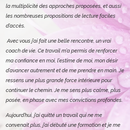
la multiplicité des approches proposées, et aussi
les nombreuses propositions de lecture faciles
d’accès.
Avec vous j’ai fait une belle rencontre, un vrai
coach de vie. Ce travail m’a permis de renforcer
ma confiance en moi, l’estime de moi, mon désir
d’avancer autrement et de me prendre en main. Je
ressens une plus grande force intérieure pour
continuer le chemin. Je me sens plus calme, plus
posée, en phase avec mes convictions profondes.
Aujourd’hui, j’ai quitté un travail qui ne me
convenait plus, j’ai débuté une formation et je me