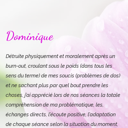
Dominique
Détruite physiquement et moralement après un
burn-out, croulant sous le poids
(dans tous les
sens du terme)
de mes soucis (problèmes de dos)
et ne sachant plus par quel bout prendre les
choses, j’ai apprécié lors de nos séances la totale
compréhension de ma problématique, les,
échanges directs, l’écoute positive, l’adaptation
de chaque séance selon la situation du moment,