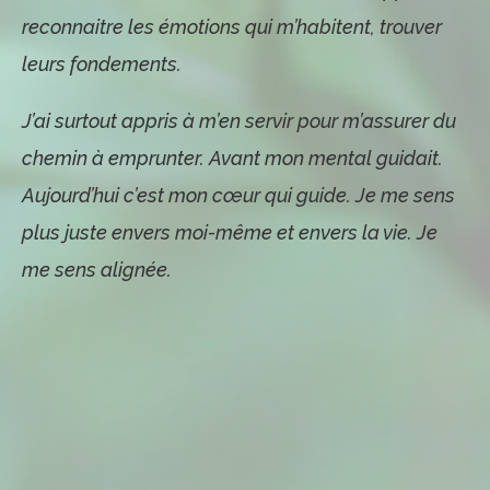
reconnaitre les émotions qui m’habitent, trouver
leurs fondements.
J’ai surtout appris à m’en servir pour m’assurer du
chemin à emprunter. Avant mon mental guidait.
Aujourd’hui c’est mon cœur qui guide. Je me sens
plus juste envers moi-même et envers la vie. Je
me sens alignée.