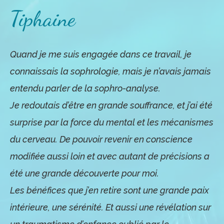
Tiphaine
Quand je me suis engagée dans ce travail, je
connaissais la sophrologie, mais je n’avais jamais
entendu parler de la sophro-analyse.
Je redoutais d’être en grande souffrance, et j’ai été
surprise par la force du mental et les mécanismes
du cerveau. De pouvoir revenir en conscience
modifiée aussi loin et avec autant de précisions a
été une grande découverte pour moi.
Les bénéfices que j’en retire sont une grande paix
intérieure, une sérénité. Et aussi une révélation sur