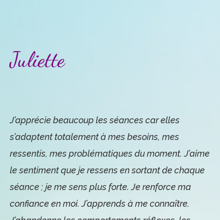
Juliette
J’apprécie beaucoup les séances car elles
s’adaptent totalement à mes besoins, mes
ressentis, mes problématiques du moment. J’aime
le sentiment que je ressens en sortant de chaque
séance ; je me sens plus forte. Je renforce ma
confiance en moi. J’apprends à me connaître.