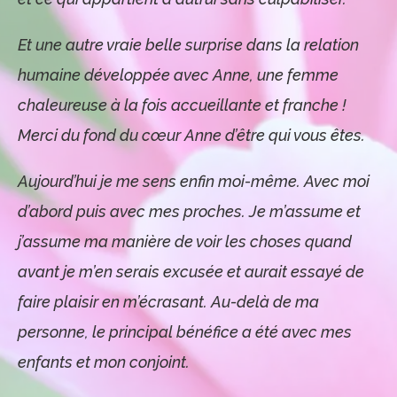
Et une autre vraie belle surprise dans la relation
humaine développée avec Anne, une femme
chaleureuse à la fois accueillante et franche !
Merci du fond du cœur Anne d’être qui vous êtes.
Aujourd’hui je me sens enfin moi-même. Avec moi
d’abord puis avec mes proches. Je m’assume et
j’assume ma manière de voir les choses quand
avant je m’en serais excusée et aurait essayé de
faire plaisir en m’écrasant. Au-delà de ma
personne, le principal bénéfice a été avec mes
enfants et mon conjoint.