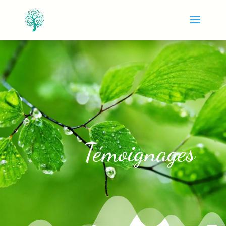
Témoignages