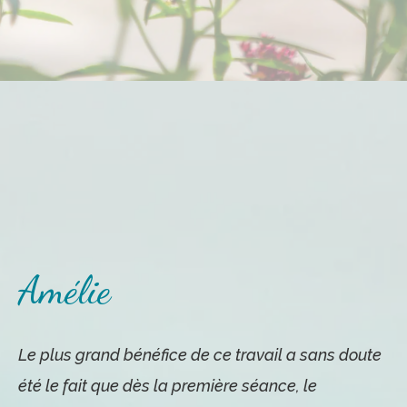
Amélie
Le plus grand bénéfice de ce travail a sans doute
été le fait que dès la première séance, le