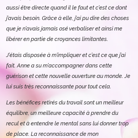
aussi être directe quand il le faut et c’est ce dont
j’avais besoin. Grâce à elle, j’ai pu dire des choses
que je n’avais jamais osé verbaliser et ainsi me
libérer en partie de croyances limitantes.
J’étais disposée à m’impliquer et c’est ce que j’ai
fait. Anne a su m’accompagner dans cette
guérison et cette nouvelle ouverture au monde. Je
lui suis très reconnaissante pour tout cela.
Les bénéfices retirés du travail sont un meilleur
équilibre, un meilleure capacité à prendre du
recul et à entendre le mental sans lui donner trop
de place. La reconnaissance de mon