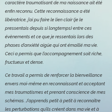
caractère traumatisant de ma naissance ait été
enfin reconnu. Cette reconnaissance a été
libératrice, j’ai pu faire le lien clair (je le
pressentais depuis si longtemps) entre ces
évènements et ce que je ressentais lors des
phases d’anxiété aigüe qui ont émaillé ma vie.
Ceci a permis que l’accompagnement soit riche,
fructueux et dense.
Ce travail a permis de renforcer la bienveillance
envers moi-même en reconnaissant et acceptant
mes traumatismes et prenant conscience de mes
schémas. J’apprends petit à petit à reconnaître
les perturbations qu’ils créent dans ma vie et à