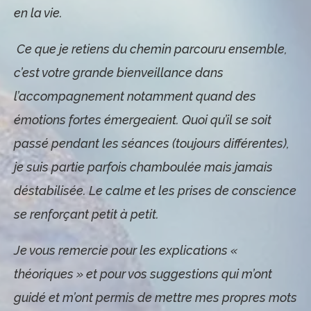
en la vie.
Ce que je retiens du chemin parcouru ensemble,
c’est votre grande bienveillance dans
l’accompagnement notamment quand des
émotions fortes émergeaient. Quoi qu’il se soit
passé pendant les séances (toujours différentes),
je suis partie parfois chamboulée mais jamais
déstabilisée. Le calme et les prises de conscience
se renforçant petit à petit.
Je vous remercie pour les explications «
théoriques » et pour vos suggestions qui m’ont
guidé et m’ont permis de mettre mes propres mots