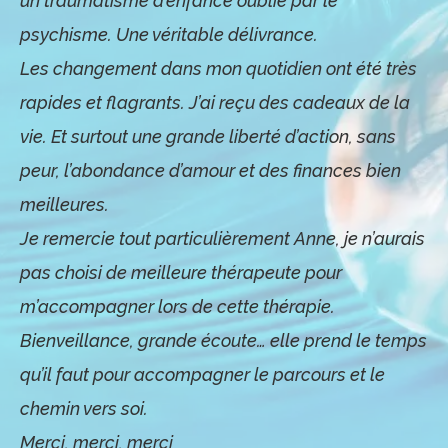
un traumatisme d’enfance oublié par le
psychisme. Une véritable délivrance.
Les changement dans mon quotidien ont été très
rapides et flagrants. J’ai reçu des cadeaux de la
vie. Et surtout une grande liberté d’action, sans
peur, l’abondance d’amour et des finances bien
meilleures.
Je remercie tout particulièrement Anne, je n’aurais
pas choisi de meilleure thérapeute pour
m’accompagner lors de cette thérapie.
Bienveillance, grande écoute… elle prend le temps
qu’il faut pour accompagner le parcours et le
chemin vers soi.
Merci, merci, merci