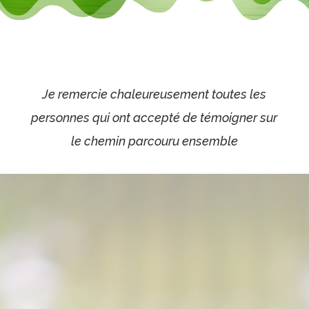
Je remercie chaleureusement toutes les
personnes qui ont accepté de témoigner sur
le chemin parcouru ensemble