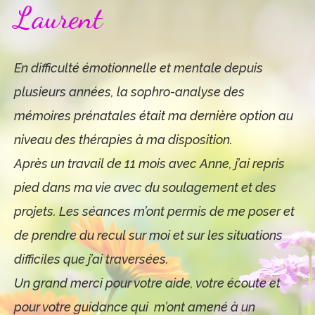
Laurent
En difficulté émotionnelle et mentale depuis
plusieurs années, la sophro-analyse des
mémoires prénatales était ma dernière option au
niveau des thérapies à ma disposition.
Après un travail de 11 mois avec Anne, j’ai repris
pied dans ma vie avec du soulagement et des
projets. Les séances m’ont permis de me poser et
de prendre du recul sur moi et sur les situations
difficiles que j’ai traversées
.
Un grand merci pour votre aide, votre écoute et
pour votre guidance qui m’ont amené à un