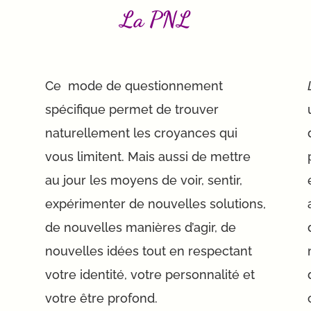
La PNL
Ce mode de questionnement
spécifique permet de trouver
naturellement les croyances qui
vous limitent. Mais aussi de mettre
au jour les moyens de voir, sentir,
expérimenter de nouvelles solutions,
de nouvelles manières d’agir, de
nouvelles idées tout en respectant
votre identité, votre personnalité et
votre être profond.