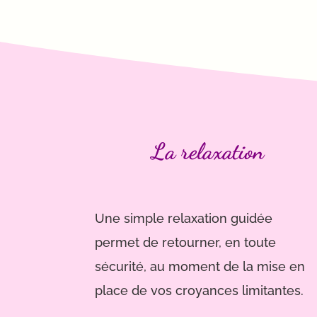
La relaxation
Une simple relaxation guidée
permet de retourner, en toute
sécurité, au moment de la mise en
place de vos croyances limitantes.