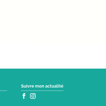
Suivre mon actualité