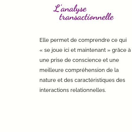
L’analyse
transactionnelle
Ell
e permet de comprendre ce qui
« se joue ici et maintenant » grâce à
une prise de conscience et une
meilleure compréhension de la
nature et des caractéristiques des
interactions relationnelles.