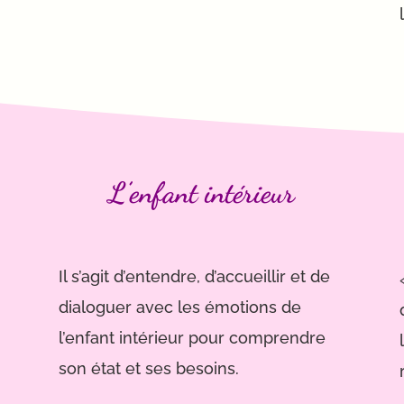
L’enfant intérieur
Il s’agit d’entendre, d’accueillir et de
dialoguer avec les émotions de
l’enfant intérieur pour comprendre
son état et ses besoins.