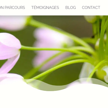
N PARCOURS
TÉMOIGNAGES
BLOG
CONTACT