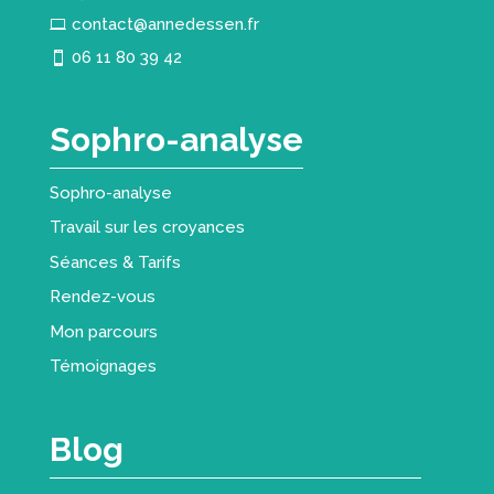
contact@annedessen.fr
06 11 80 39 42
Sophro-analyse
Sophro-analyse
Travail sur les croyances
Séances & Tarifs
Rendez-vous
Mon parcours
Témoignages
Blog