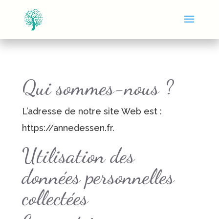
Qui sommes-nous ?
L’adresse de notre site Web est :
https://annedessen.fr.
Utilisation des
données personnelles
collectées