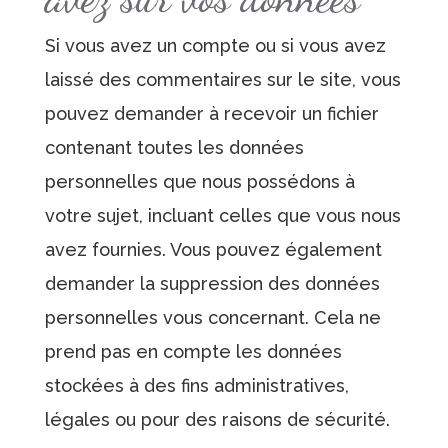
Si vous avez un compte ou si vous avez
laissé des commentaires sur le site, vous
pouvez demander à recevoir un fichier
contenant toutes les données
personnelles que nous possédons à
votre sujet, incluant celles que vous nous
avez fournies. Vous pouvez également
demander la suppression des données
personnelles vous concernant. Cela ne
prend pas en compte les données
stockées à des fins administratives,
légales ou pour des raisons de sécurité.