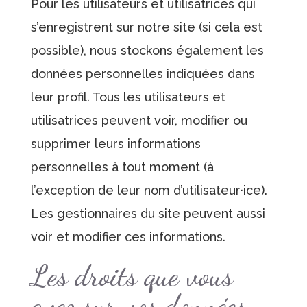
Pour les utilisateurs et utilisatrices qui
s’enregistrent sur notre site (si cela est
possible), nous stockons également les
données personnelles indiquées dans
leur profil. Tous les utilisateurs et
utilisatrices peuvent voir, modifier ou
supprimer leurs informations
personnelles à tout moment (à
l’exception de leur nom d’utilisateur·ice).
Les gestionnaires du site peuvent aussi
voir et modifier ces informations.
Les droits que vous
avez sur vos données