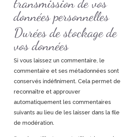
transmission de vos
données personnelles
Durées de stockage de
vos données
Si vous laissez un commentaire, le
commentaire et ses métadonnées sont
conservés indéfiniment. Cela permet de
reconnaître et approuver
automatiquement les commentaires
suivants au lieu de les laisser dans la file
de modération.