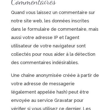
Commentaires
Quand vous laissez un commentaire sur
notre site web, les données inscrites
dans le formulaire de commentaire, mais
aussi votre adresse IP et l’agent
utilisateur de votre navigateur sont
collectés pour nous aider à la détection
des commentaires indésirables.
Une chaîne anonymisée créée à partir de
votre adresse de messagerie
(également appelée hash) peut être
envoyée au service Gravatar pour
vérifier si vous utilisez ce dernier. Les