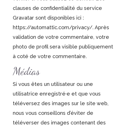
clauses de confidentialité du service
Gravatar sont disponibles ici :
https://automattic.com/privacy/. Après
validation de votre commentaire, votre
photo de profil sera visible publiquement
à coté de votre commentaire.
Médias
Si vous êtes un utilisateur ou une
utilisatrice enregistré·e et que vous
téléversez des images sur le site web,
nous vous conseillons d’éviter de
téléverser des images contenant des