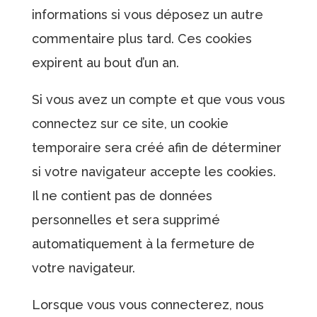
informations si vous déposez un autre
commentaire plus tard. Ces cookies
expirent au bout d’un an.
Si vous avez un compte et que vous vous
connectez sur ce site, un cookie
temporaire sera créé afin de déterminer
si votre navigateur accepte les cookies.
Il ne contient pas de données
personnelles et sera supprimé
automatiquement à la fermeture de
votre navigateur.
Lorsque vous vous connecterez, nous