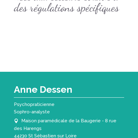
des régulations spécifiques
Anne Dessen
Psychopraticienne
Sophro-analyste
Maison paramédicale de la Baugerie - 8 rue
des Harengs
44230 St Sébastien sur Loire