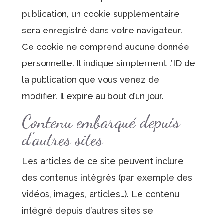
publication, un cookie supplémentaire
sera enregistré dans votre navigateur.
Ce cookie ne comprend aucune donnée
personnelle. Il indique simplement l’ID de
la publication que vous venez de
modifier. Il expire au bout d’un jour.
Contenu embarqué depuis
d’autres sites
Les articles de ce site peuvent inclure
des contenus intégrés (par exemple des
vidéos, images, articles…). Le contenu
intégré depuis d’autres sites se