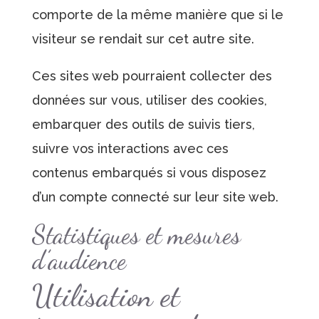
comporte de la même manière que si le
visiteur se rendait sur cet autre site.
Ces sites web pourraient collecter des
données sur vous, utiliser des cookies,
embarquer des outils de suivis tiers,
suivre vos interactions avec ces
contenus embarqués si vous disposez
d’un compte connecté sur leur site web.
Statistiques et mesures
d’audience
Utilisation et