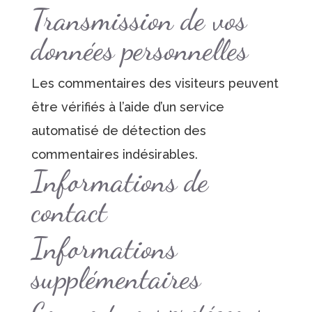
Transmission de vos
données personnelles
Les commentaires des visiteurs peuvent
être vérifiés à l’aide d’un service
automatisé de détection des
commentaires indésirables.
Informations de
contact
Informations
supplémentaires