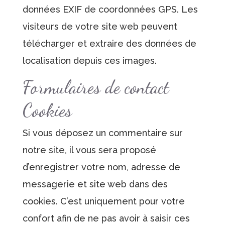
données EXIF de coordonnées GPS. Les
visiteurs de votre site web peuvent
télécharger et extraire des données de
localisation depuis ces images.
Formulaires de contact
Cookies
Si vous déposez un commentaire sur
notre site, il vous sera proposé
d’enregistrer votre nom, adresse de
messagerie et site web dans des
cookies. C’est uniquement pour votre
confort afin de ne pas avoir à saisir ces