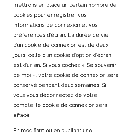
mettrons en place un certain nombre de
cookies pour enregistrer vos
informations de connexion et vos
préférences d’écran. La durée de vie
d’un cookie de connexion est de deux
jours, celle d’un cookie d’option d’écran
est d’un an. Si vous cochez « Se souvenir
de moi », votre cookie de connexion sera
conservé pendant deux semaines. Si
vous vous déconnectez de votre
compte, le cookie de connexion sera
effacé.
En modifiant ou en publiant une