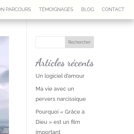
N PARCOURS
TÉMOIGNAGES
BLOG
CONTACT
Articles récents
Un logiciel d’amour
Ma vie avec un
pervers narcissique
Pourquoi « Grâce à
Dieu » est un film
important