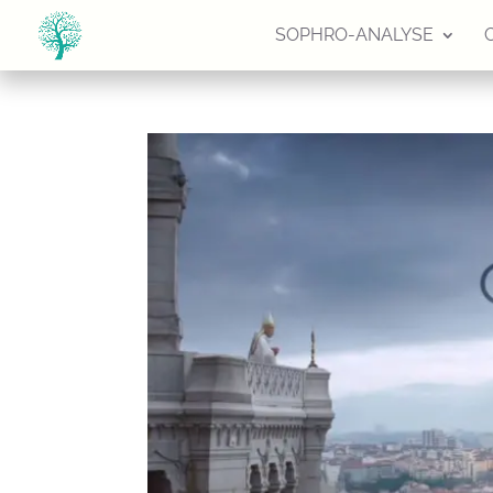
SOPHRO-ANALYSE