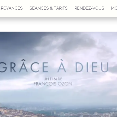
CROYANCES
SÉANCES & TARIFS
RENDEZ-VOUS
MO