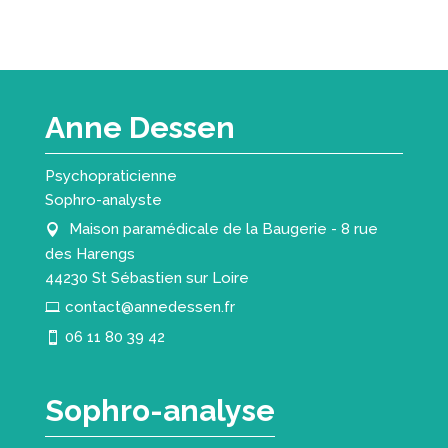
Anne Dessen
Psychopraticienne
Sophro-analyste
Maison paramédicale de la Baugerie - 8 rue
des Harengs
44230 St Sébastien sur Loire
contact@annedessen.fr
06 11 80 39 42
Sophro-analyse