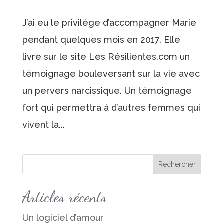
J’ai eu le privilège d’accompagner Marie
pendant quelques mois en 2017. Elle
livre sur le site Les Résilientes.com un
témoignage bouleversant sur la vie avec
un pervers narcissique. Un témoignage
fort qui permettra à d’autres femmes qui
vivent la...
Articles récents
Un logiciel d’amour