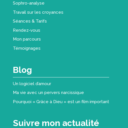
Sophro-analyse
Travail sur les croyances
Séances & Tarifs
Rendez-vous
Mon parcours
Témoignages
Blog
Un logiciel d’amour
Ma vie avec un pervers narcissique
Pourquoi « Grâce à Dieu » est un film important
Suivre mon actualité