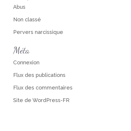
Abus
Non classé
Pervers narcissique
Méta
Connexion
Flux des publications
Flux des commentaires
Site de WordPress-FR