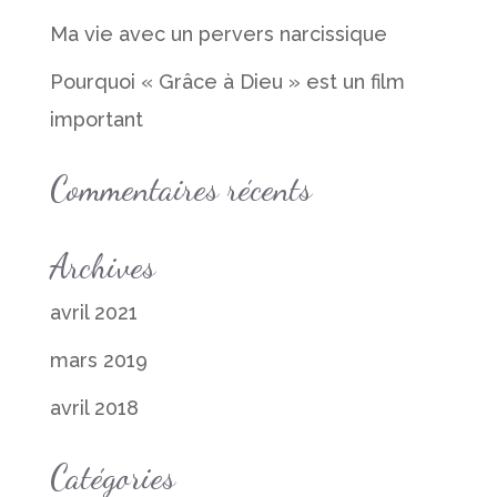
Ma vie avec un pervers narcissique
Pourquoi « Grâce à Dieu » est un film
important
Commentaires récents
Archives
avril 2021
mars 2019
avril 2018
Catégories